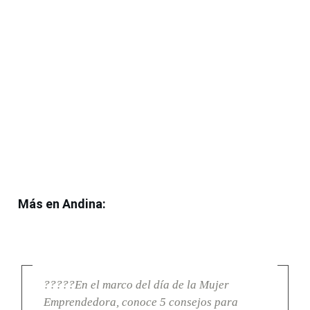
Más en Andina:
?????En el marco del día de la Mujer
Emprendedora, conoce 5 consejos para