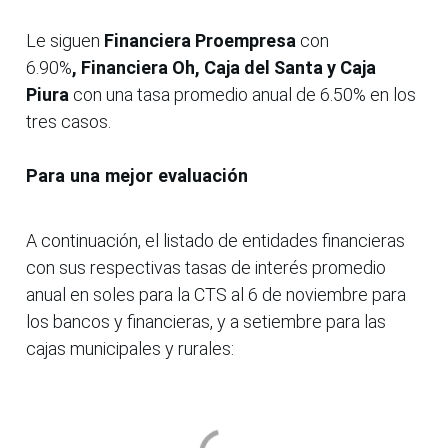
Le siguen
Financiera Proempresa
con
6.90%
,
Financiera Oh, Caja del Santa y Caja
Piura
con una tasa promedio anual de 6.50% en los
tres casos.
Para una mejor evaluación
A continuación, el listado de entidades financieras
con sus respectivas tasas de interés promedio
anual en soles para la CTS al 6 de noviembre para
los bancos y financieras, y a setiembre para las
cajas municipales y rurales: