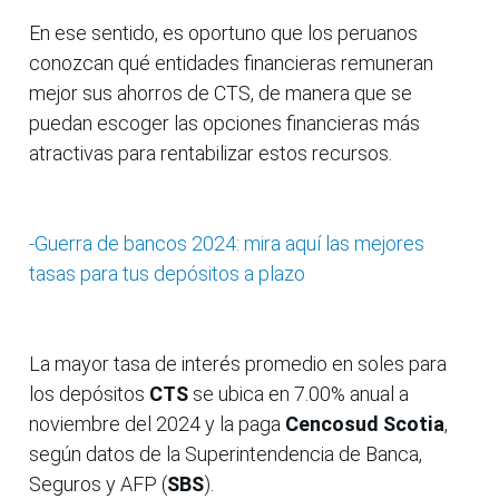
En ese sentido, es oportuno que los peruanos
conozcan qué entidades financieras remuneran
mejor sus ahorros de CTS, de manera que se
puedan escoger las opciones financieras más
atractivas para rentabilizar estos recursos.
-Guerra de bancos 2024: mira aquí las mejores
tasas para tus depósitos a plazo
La mayor tasa de interés promedio en soles para
los depósitos
CTS
se ubica en 7.00% anual a
noviembre del 2024 y la paga
Cencosud Scotia
,
según datos de la Superintendencia de Banca,
Seguros y AFP (
SBS
).