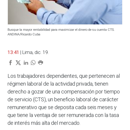
Busque la mayor rentabilidad para maximizar el dinero de su cuenta CTS.
ANDINA/Ricardo Cuba
13:41
| Lima, dic. 19.
Los trabajadores dependientes, que pertenecen al
régimen laboral de la actividad privada, tienen
derecho a gozar de una compensación por tiempo
de servicio (CTS), un beneficio laboral de carácter
remunerativo que se deposita cada seis meses y
que tiene la ventaja de ser remunerada con la tasa
de interés más alta del mercado.