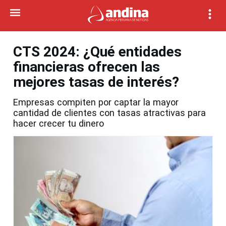
CTS 2024: ¿Qué entidades
financieras ofrecen las
mejores tasas de interés?
Empresas compiten por captar la mayor
cantidad de clientes con tasas atractivas para
hacer crecer tu dinero