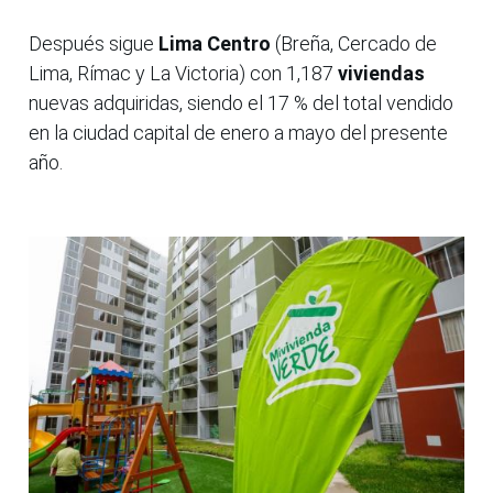
Después sigue
Lima Centro
(Breña, Cercado de
Lima, Rímac y La Victoria) con 1,187
viviendas
nuevas adquiridas, siendo el 17 % del total vendido
en la ciudad capital de enero a mayo del presente
año.