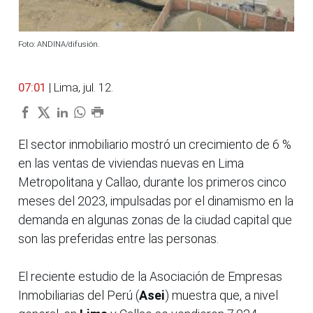
Foto: ANDINA/difusión.
07:01
| Lima, jul. 12.
El sector inmobiliario mostró un crecimiento de 6 %
en las ventas de viviendas nuevas en Lima
Metropolitana y Callao, durante los primeros cinco
meses del 2023, impulsadas por el dinamismo en la
demanda en algunas zonas de la ciudad capital que
son las preferidas entre las personas.
El reciente estudio de la Asociación de Empresas
Inmobiliarias del Perú (
Asei
) muestra que, a nivel