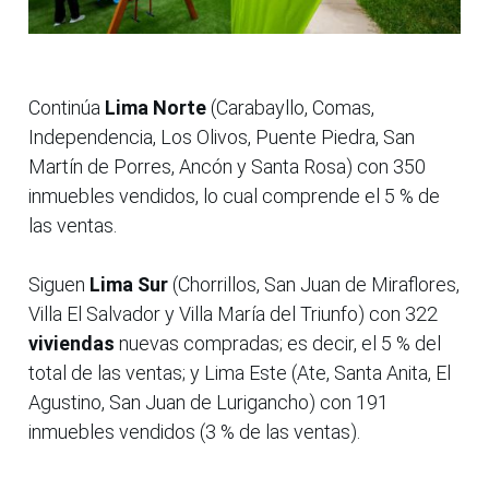
Continúa
Lima Norte
(Carabayllo, Comas,
Independencia, Los Olivos, Puente Piedra, San
Martín de Porres, Ancón y Santa Rosa) con 350
inmuebles vendidos, lo cual comprende el 5 % de
las ventas.
Siguen
Lima Sur
(Chorrillos, San Juan de Miraflores,
Villa El Salvador y Villa María del Triunfo) con 322
viviendas
nuevas compradas; es decir, el 5 % del
total de las ventas; y Lima Este (Ate, Santa Anita, El
Agustino, San Juan de Lurigancho) con 191
inmuebles vendidos (3 % de las ventas).