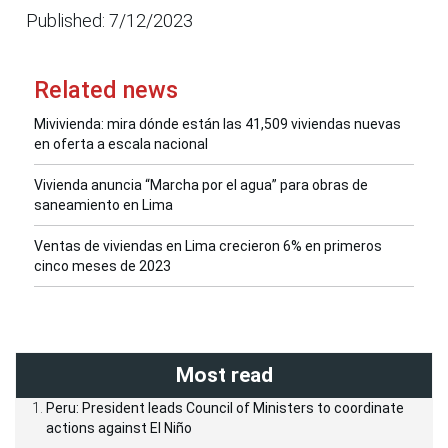
Published: 7/12/2023
Related news
Mivivienda: mira dónde están las 41,509 viviendas nuevas
en oferta a escala nacional
Vivienda anuncia “Marcha por el agua” para obras de
saneamiento en Lima
Ventas de viviendas en Lima crecieron 6% en primeros
cinco meses de 2023
Most read
Peru: President leads Council of Ministers to coordinate
actions against El Niño