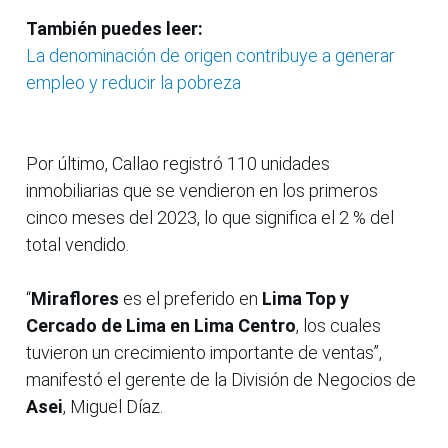
También puedes leer:
La denominación de origen contribuye a generar
empleo y reducir la pobreza
Por último, Callao registró 110 unidades
inmobiliarias que se vendieron en los primeros
cinco meses del 2023, lo que significa el 2 % del
total vendido.
“
Miraflores
es el preferido en
Lima Top y
Cercado de Lima en Lima Centro
, los cuales
tuvieron un crecimiento importante de ventas”,
manifestó el gerente de la División de Negocios de
Asei
, Miguel Díaz.