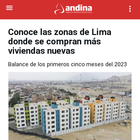
Conoce las zonas de Lima
donde se compran más
viviendas nuevas
Balance de los primeros cinco meses del 2023