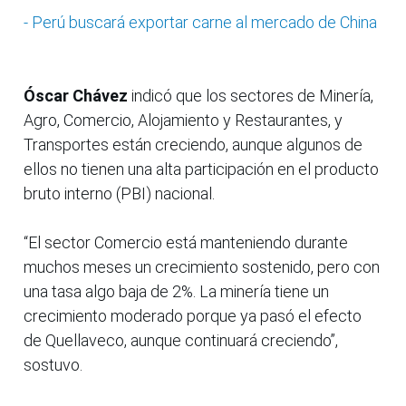
- Perú buscará exportar carne al mercado de China
Óscar Chávez
indicó que los sectores de Minería,
Agro, Comercio, Alojamiento y Restaurantes, y
Transportes están creciendo, aunque algunos de
ellos no tienen una alta participación en el producto
bruto interno (PBI) nacional.
“El sector Comercio está manteniendo durante
muchos meses un crecimiento sostenido, pero con
una tasa algo baja de 2%. La minería tiene un
crecimiento moderado porque ya pasó el efecto
de Quellaveco, aunque continuará creciendo”,
sostuvo.