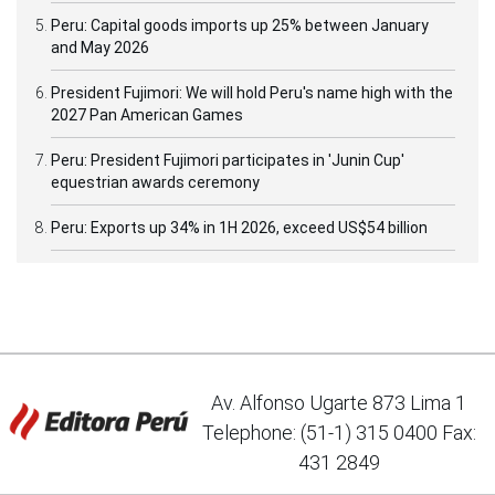
Peru: Capital goods imports up 25% between January
and May 2026
President Fujimori: We will hold Peru's name high with the
2027 Pan American Games
Peru: President Fujimori participates in 'Junin Cup'
equestrian awards ceremony
Peru: Exports up 34% in 1H 2026, exceed US$54 billion
Av. Alfonso Ugarte 873 Lima 1
Telephone: (51-1) 315 0400 Fax:
431 2849