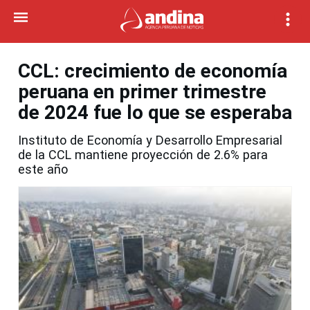
CCL: crecimiento de economía
peruana en primer trimestre
de 2024 fue lo que se esperaba
Instituto de Economía y Desarrollo Empresarial
de la CCL mantiene proyección de 2.6% para
este año