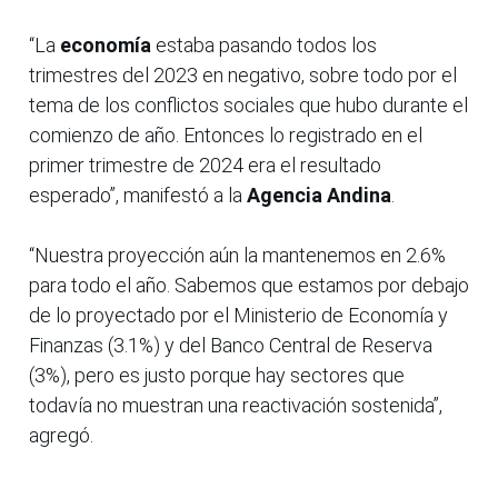
“La
economía
estaba pasando todos los
trimestres del 2023 en negativo, sobre todo por el
tema de los conflictos sociales que hubo durante el
comienzo de año. Entonces lo registrado en el
primer trimestre de 2024 era el resultado
esperado”, manifestó a la
Agencia Andina
.
“Nuestra proyección aún la mantenemos en 2.6%
para todo el año. Sabemos que estamos por debajo
de lo proyectado por el Ministerio de Economía y
Finanzas (3.1%) y del Banco Central de Reserva
(3%), pero es justo porque hay sectores que
todavía no muestran una reactivación sostenida”,
agregó.