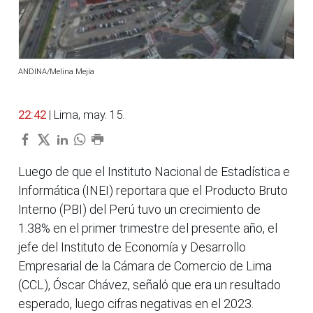
ANDINA/Melina Mejía
22:42
| Lima, may. 15.
Luego de que el Instituto Nacional de Estadística e
Informática (INEI) reportara que el Producto Bruto
Interno (PBI) del Perú tuvo un crecimiento de
1.38% en el primer trimestre del presente año, el
jefe del Instituto de Economía y Desarrollo
Empresarial de la Cámara de Comercio de Lima
(CCL), Óscar Chávez, señaló que era un resultado
esperado, luego cifras negativas en el 2023.