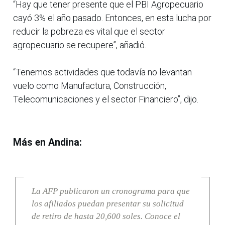
“Hay que tener presente que el PBI Agropecuario
cayó 3% el año pasado. Entonces, en esta lucha por
reducir la pobreza es vital que el sector
agropecuario se recupere”, añadió.
“Tenemos actividades que todavía no levantan
vuelo como Manufactura, Construcción,
Telecomunicaciones y el sector Financiero”, dijo.
Más en Andina:
La AFP publicaron un cronograma para que
los afiliados puedan presentar su solicitud
de retiro de hasta 20,600 soles. Conoce el