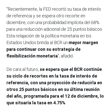
"Recientemente, la FED recortó su tasa de interés
de referencia y se espera otro recorte en
diciembre, con una probabilidad implícita del 68%
para una reducción adicional de 25 puntos básicos.
Esta relajación de la política monetaria en los
Estados Unidos brinda al BCR un
mayor margen
para continuar con su estrategia de
flexibilización monetaria
", añadió.
De cara al futuro,
se espera que el BCR continúe
su ciclo de recortes en la tasa de interés de
referencia, con una proyección de reducirla en
otros 25 puntos básicos en su última reunión
del año, programada para el 12 de diciembre, lo
que situaría la tasa en 4.75%
.