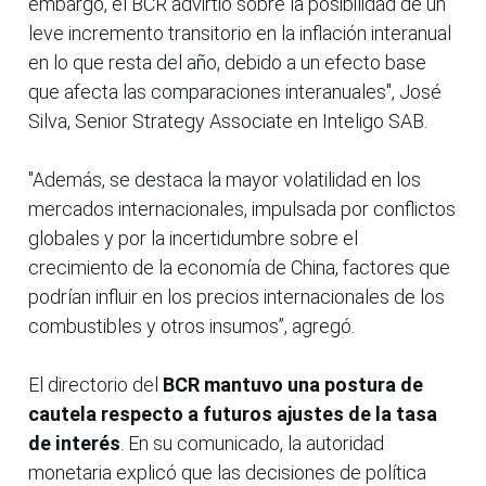
embargo, el BCR advirtió sobre la posibilidad de un
leve incremento transitorio en la inflación interanual
en lo que resta del año, debido a un efecto base
que afecta las comparaciones interanuales", José
Silva, Senior Strategy Associate en Inteligo SAB.
"Además, se destaca la mayor volatilidad en los
mercados internacionales, impulsada por conflictos
globales y por la incertidumbre sobre el
crecimiento de la economía de China, factores que
podrían influir en los precios internacionales de los
combustibles y otros insumos”, agregó.
El directorio del
BCR mantuvo una postura de
cautela respecto a futuros ajustes de la tasa
de interés
. En su comunicado, la autoridad
monetaria explicó que las decisiones de política