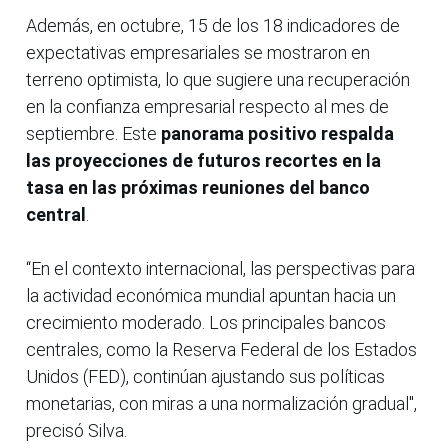
Además, en octubre, 15 de los 18 indicadores de
expectativas empresariales se mostraron en
terreno optimista, lo que sugiere una recuperación
en la confianza empresarial respecto al mes de
septiembre. Este
panorama positivo respalda
las proyecciones de futuros recortes en la
tasa en las próximas reuniones del banco
central
.
“En el contexto internacional, las perspectivas para
la actividad económica mundial apuntan hacia un
crecimiento moderado. Los principales bancos
centrales, como la Reserva Federal de los Estados
Unidos (FED), continúan ajustando sus políticas
monetarias, con miras a una normalización gradual",
precisó Silva.