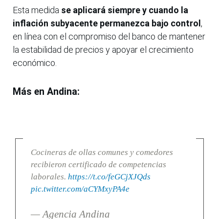
Esta medida
se aplicará siempre y cuando la
inflación subyacente permanezca bajo control
,
en línea con el compromiso del banco de mantener
la estabilidad de precios y apoyar el crecimiento
económico.
Más en Andina:
Cocineras de ollas comunes y comedores
recibieron certificado de competencias
laborales.
https://t.co/feGCjXJQds
pic.twitter.com/aCYMxyPA4e
— Agencia Andina