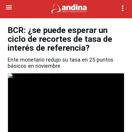
BCR: ¿se puede esperar un
ciclo de recortes de tasa de
interés de referencia?
Ente monetario redujo su tasa en 25 puntos
básicos en noviembre