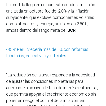
La medida llega en un contexto donde la inflación
analizada en octubre fue del 2.0% y la inflación
subyacente, que excluye componentes volátiles
como alimentos y energía, se ubicó en 2.50%,
ambas dentro del rango meta del
BCR
.
-BCR: Perú crecería más de 5% con reformas
tributarias, educativas y judiciales
“La reducción de la tasa responde a la necesidad
de ajustar las condiciones monetarias para
acercarse a un nivel de tasa de interés real neutral,
que permita apoyar el crecimiento económico sin
poner en riesgo el control de la inflación. Sin