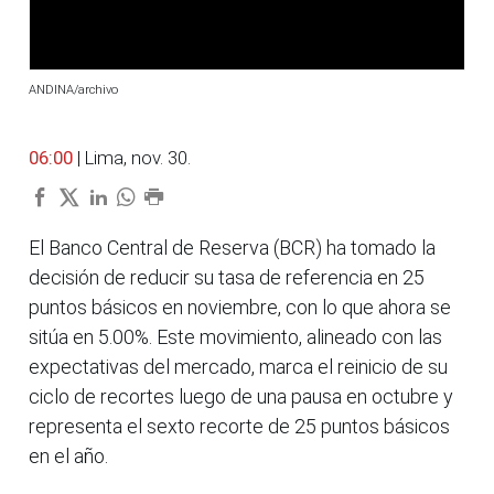
ANDINA/archivo
06:00
| Lima, nov. 30.
El Banco Central de Reserva (BCR) ha tomado la
decisión de reducir su tasa de referencia en 25
puntos básicos en noviembre, con lo que ahora se
sitúa en 5.00%. Este movimiento, alineado con las
expectativas del mercado, marca el reinicio de su
ciclo de recortes luego de una pausa en octubre y
representa el sexto recorte de 25 puntos básicos
en el año.