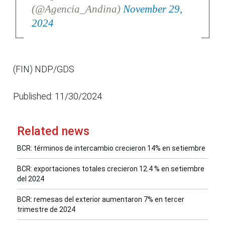
(@Agencia_Andina)
November 29,
2024
(FIN) NDP/GDS
Published: 11/30/2024
Related news
BCR: términos de intercambio crecieron 14% en setiembre
BCR: exportaciones totales crecieron 12.4 % en setiembre
del 2024
BCR: remesas del exterior aumentaron 7% en tercer
trimestre de 2024