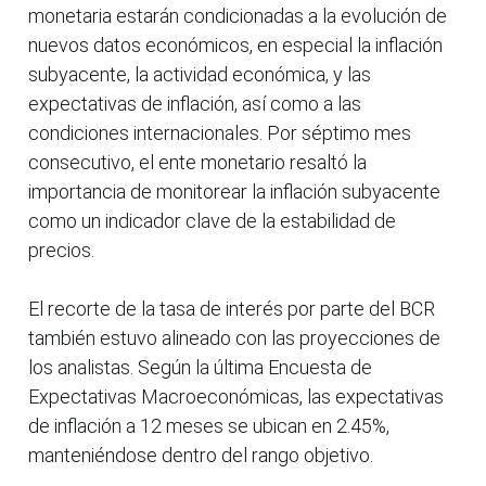
monetaria estarán condicionadas a la evolución de
nuevos datos económicos, en especial la inflación
subyacente, la actividad económica, y las
expectativas de inflación, así como a las
condiciones internacionales. Por séptimo mes
consecutivo, el ente monetario resaltó la
importancia de monitorear la inflación subyacente
como un indicador clave de la estabilidad de
precios.
El recorte de la tasa de interés por parte del BCR
también estuvo alineado con las proyecciones de
los analistas. Según la última Encuesta de
Expectativas Macroeconómicas, las expectativas
de inflación a 12 meses se ubican en 2.45%,
manteniéndose dentro del rango objetivo.