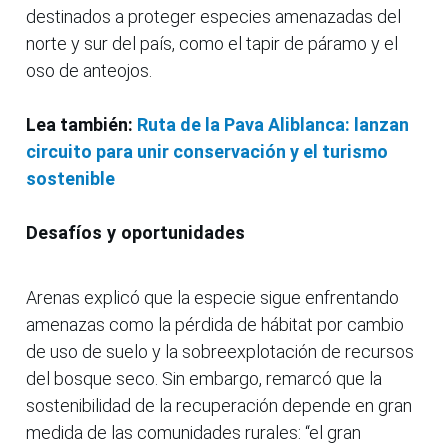
destinados a proteger especies amenazadas del
norte y sur del país, como el tapir de páramo y el
oso de anteojos.
Lea también:
Ruta de la Pava Aliblanca: lanzan
circuito para unir conservación y el turismo
sostenible
Desafíos y oportunidades
Arenas explicó que la especie sigue enfrentando
amenazas como la pérdida de hábitat por cambio
de uso de suelo y la sobreexplotación de recursos
del bosque seco. Sin embargo, remarcó que la
sostenibilidad de la recuperación depende en gran
medida de las comunidades rurales: “el gran