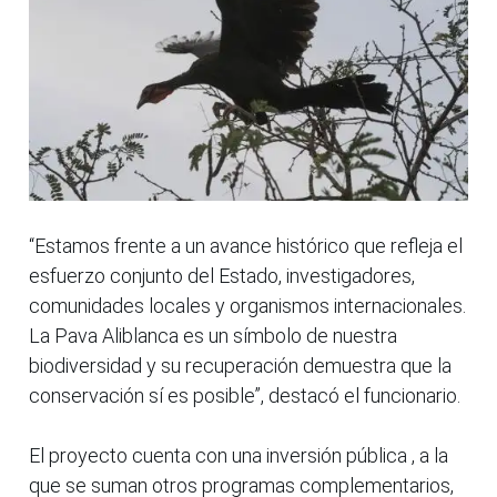
“Estamos frente a un avance histórico que refleja el
esfuerzo conjunto del Estado, investigadores,
comunidades locales y organismos internacionales.
La Pava Aliblanca es un símbolo de nuestra
biodiversidad y su recuperación demuestra que la
conservación sí es posible”, destacó el funcionario.
El proyecto cuenta con una inversión pública , a la
que se suman otros programas complementarios,