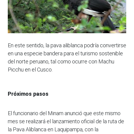
En este sentido, la pava aliblanca podría convertirse
en una especie bandera para el turismo sostenible
del norte peruano, tal como ocurre con Machu
Picchu en el Cusco.
Próximos pasos
El funcionario del Minam anunció que este mismo
mes se realizará el lanzamiento oficial de la ruta de
la Pava Aliblanca en Laquipampa, con la