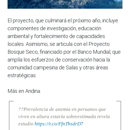
El proyecto, que culminará el próximo año, incluye
componentes de investigación, educación
ambiental y fortalecimiento de capacidades
locales. Asimismo, se articula con el Proyecto
Bosque Seco, financiado por el Banco Mundial, que
amplía los esfuerzos de conservación hacia la
comunidad campesina de Salas y otras áreas
estratégicas.
Más en Andina:
??Prevalencia de anemia en peruanos que
viven en altura estaría sobreestimada revela
estudio
https://t.co/FfnThsdrD7