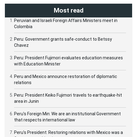
Most read
Peruvian and Israeli Foreign Affairs Ministers meet in
Colombia
Peru: Government grants safe-conduct to Betssy
Chavez
Peru: President Fujimori evaluates education measures
with Education Minister
Peru and Mexico announce restoration of diplomatic
relations
Peru: President Keiko Fujimori travels to earthquake-hit
area in Junin
Peru's Foreign Min: We are an institutional Government
that respects international law
Peru's President: Restoring relations with Mexico was a