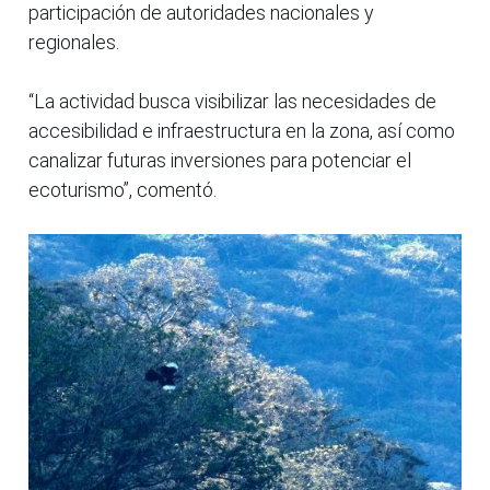
participación de autoridades nacionales y
regionales.
“La actividad busca visibilizar las necesidades de
accesibilidad e infraestructura en la zona, así como
canalizar futuras inversiones para potenciar el
ecoturismo”, comentó.