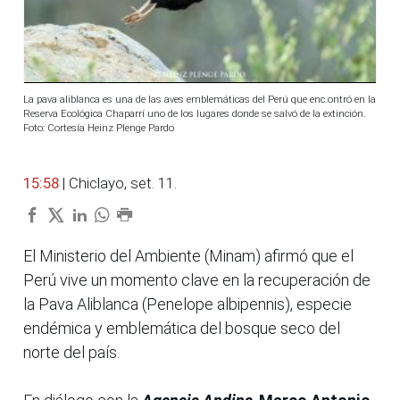
La pava aliblanca es una de las aves emblemáticas del Perú que enc.ontró en la
Reserva Ecológica Chaparrí uno de los lugares donde se salvó de la extinción.
Foto: Cortesía Heinz Plenge Pardo
15:58
| Chiclayo, set. 11.
El Ministerio del Ambiente (Minam) afirmó que el
Perú vive un momento clave en la recuperación de
la Pava Aliblanca (Penelope albipennis), especie
endémica y emblemática del bosque seco del
norte del país.