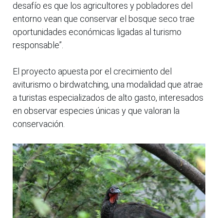
desafío es que los agricultores y pobladores del
entorno vean que conservar el bosque seco trae
oportunidades económicas ligadas al turismo
responsable”.
El proyecto apuesta por el crecimiento del
aviturismo o birdwatching, una modalidad que atrae
a turistas especializados de alto gasto, interesados
en observar especies únicas y que valoran la
conservación.