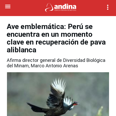
Ave emblemática: Perú se
encuentra en un momento
clave en recuperación de pava
aliblanca
Afirma director general de Diversidad Biológica
del Minam, Marco Antonio Arenas