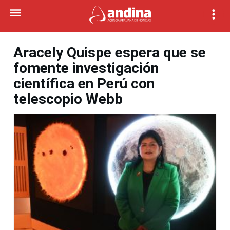
Aracely Quispe espera que se
fomente investigación
científica en Perú con
telescopio Webb