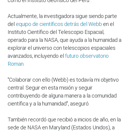
como el Instituto Geofísico del Perú".
Actualmente, la investigadora sigue siendo parte
del
equipo de científicos detrás del Webb
en el
Instituto Científico del Telescopio Espacial,
operado para la NASA, que ayuda a la humanidad a
explorar el universo con telescopios espaciales
avanzados, incluyendo el
futuro observatorio
Roman
.
"Colaborar con ello (Webb) es todavía mi objetivo
central. Seguir en esta misión y seguir
contribuyendo de alguna manera a la comunidad
científica y a la humanidad", aseguró.
También recordó que recibió a inicios de año, en la
sede de NASA en Maryland (Estados Unidos), a