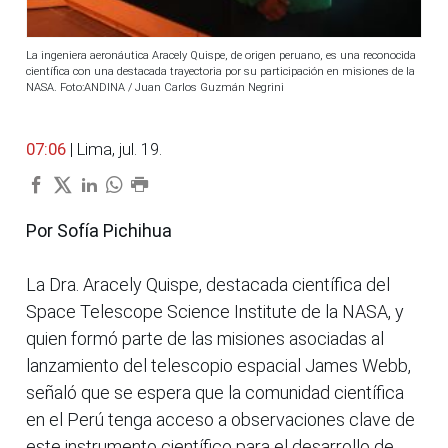
La ingeniera aeronáutica Aracely Quispe, de origen peruano, es una reconocida
científica con una destacada trayectoria por su participación en misiones de la
NASA. Foto:ANDINA / Juan Carlos Guzmán Negrini
07:06
| Lima, jul. 19.
Por Sofía Pichihua
La Dra. Aracely Quispe, destacada científica del
Space Telescope Science Institute de la NASA, y
quien formó parte de las misiones asociadas al
lanzamiento del telescopio espacial James Webb,
señaló que se espera que la comunidad científica
en el Perú tenga acceso a observaciones clave de
este instrumento científico para el desarrollo de