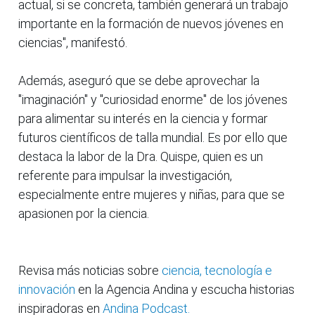
actual, si se concreta, también generará un trabajo
importante en la formación de nuevos jóvenes en
ciencias", manifestó.
Además, aseguró que se debe aprovechar la
"imaginación" y "curiosidad enorme" de los jóvenes
para alimentar su interés en la ciencia y formar
futuros científicos de talla mundial. Es por ello que
destaca la labor de la Dra. Quispe, quien es un
referente para impulsar la investigación,
especialmente entre mujeres y niñas, para que se
apasionen por la ciencia.
Revisa más noticias sobre
ciencia, tecnología e
innovación
en la Agencia Andina y escucha historias
inspiradoras en
Andina Podcast.