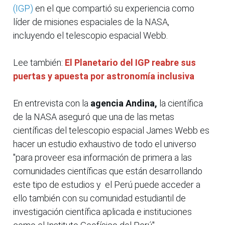
(IGP)
en el que compartió su experiencia como
líder de misiones espaciales de la NASA,
incluyendo el telescopio espacial Webb.
Lee también:
El Planetario del IGP reabre sus
puertas y apuesta por astronomía inclusiva
En entrevista con la
agencia Andina,
la científica
de la NASA aseguró que una de las metas
científicas del telescopio espacial James Webb es
hacer un estudio exhaustivo de todo el universo
"para proveer esa información de primera a las
comunidades científicas que están desarrollando
este tipo de estudios y el Perú puede acceder a
ello también con su comunidad estudiantil de
investigación científica aplicada e instituciones