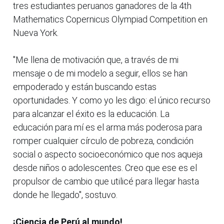
tres estudiantes peruanos ganadores de la 4th
Mathematics Copernicus Olympiad Competition en
Nueva York.
"Me llena de motivación que, a través de mi
mensaje o de mi modelo a seguir, ellos se han
empoderado y están buscando estas
oportunidades. Y como yo les digo: el único recurso
para alcanzar el éxito es la educación. La
educación para mí es el arma más poderosa para
romper cualquier círculo de pobreza, condición
social o aspecto socioeconómico que nos aqueja
desde niños o adolescentes. Creo que ese es el
propulsor de cambio que utilicé para llegar hasta
donde he llegado", sostuvo.
¡Ciencia de Perú al mundo!