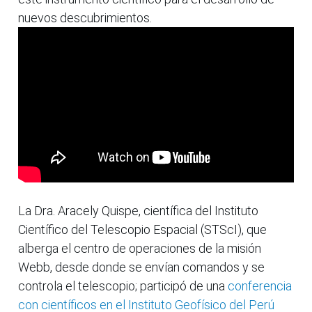
nuevos descubrimientos.
La Dra. Aracely Quispe, científica del Instituto
Científico del Telescopio Espacial (STScI), que
alberga el centro de operaciones de la misión
Webb, desde donde se envían comandos y se
controla el telescopio; participó de una
conferencia
con científicos en el Instituto Geofísico del Perú