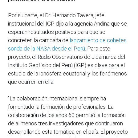
Por su parte, el Dr. Hernando Tavera, jefe
institucional del IGP, dijo a la agencia Andina que se
esperan resultados positivos para que se
concreten la campaña de
lanzamiento de cohetes
sonda de la NASA desde el Perú.
Para este
proyecto, el Radio Observatorio de Jicamarca del
Instituto Geofísico del Perú (IGP) es clave para el
estudio de la ionósfera ecuatorial y los fenómenos
que ocurren en ella.
"La colaboración internacional siempre ha
fomentado la formación de profesionales. La
colaboración de los años 60 permitió la formación
de al menos tres investigadores que continuaron
desarrollando esta temática en el país. El proyecto