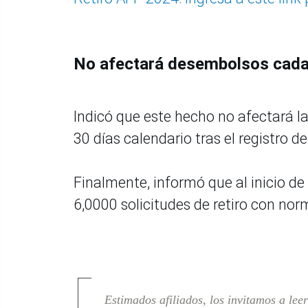
No afectará desembolsos cada
Indicó que este hecho no afectará 
30 días calendario tras el registro de 
Finalmente, informó que al inicio de
6,0000 solicitudes de retiro con nor
Estimados afiliados, los invitamos a lee