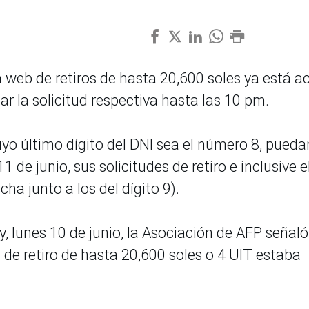
 web de retiros de hasta 20,600 soles ya está ac
ar la solicitud respectiva hasta las 10 pm.
uyo último dígito del DNI sea el número 8, pueda
de junio, sus solicitudes de retiro e inclusive e
ha junto a los del dígito 9).
, lunes 10 de junio, la Asociación de AFP señal
ud de retiro de hasta 20,600 soles o 4 UIT estaba