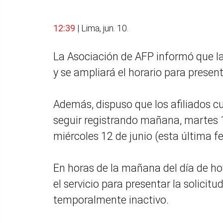
12:39
| Lima, jun. 10.
La Asociación de AFP informó que la
y se ampliará el horario para present
Además, dispuso que los afiliados c
seguir registrando mañana, martes 11 
miércoles 12 de junio (esta última fec
En horas de la mañana del día de hoy
el servicio para presentar la solicit
temporalmente inactivo.