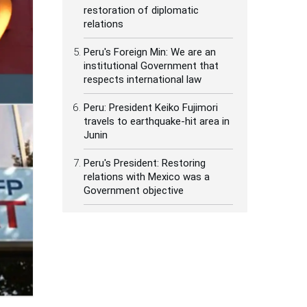
restoration of diplomatic
relations
Peru's Foreign Min: We are an
institutional Government that
respects international law
Peru: President Keiko Fujimori
travels to earthquake-hit area in
Junin
Peru's President: Restoring
relations with Mexico was a
Government objective