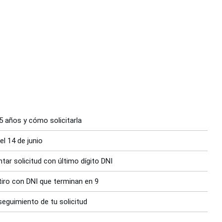
5 años y cómo solicitarla
el 14 de junio
ar solicitud con último dígito DNI
etiro con DNI que terminan en 9
 seguimiento de tu solicitud