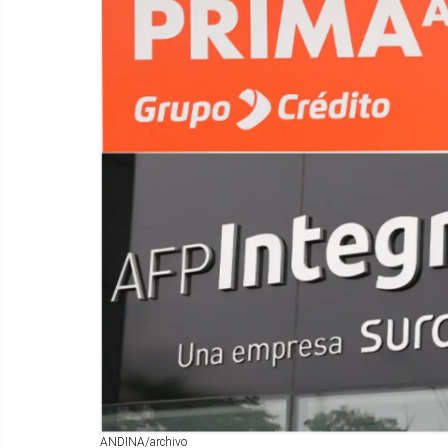
ANDINA/archivo