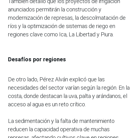
También detalló que los proyectos de irrigación
anunciados permitirán la construcción y
modernización de represas, la descolmatación de
ríos y la optimización de sistemas de riego en
regiones clave como Ica, La Libertad y Piura.
Desafíos por regiones
De otro lado, Pérez Alván explicó que las
necesidades del sector varían según la región. En la
costa, donde destacan la uva, palta y arándanos, el
acceso al agua es un reto crítico.
La sedimentación y la falta de mantenimiento
reducen la capacidad operativa de muchas
represas, afectando cultivos clave en regiones