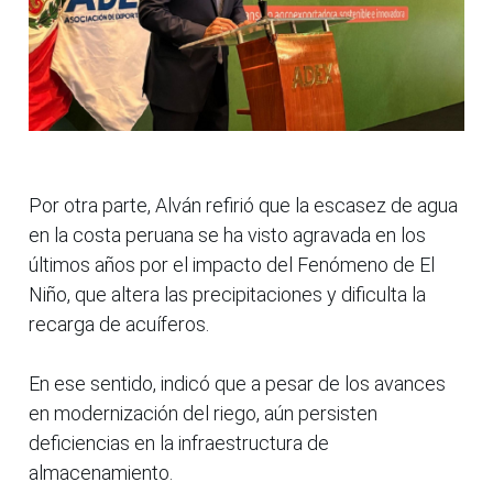
Por otra parte, Alván refirió que la escasez de agua
en la costa peruana se ha visto agravada en los
últimos años por el impacto del Fenómeno de El
Niño, que altera las precipitaciones y dificulta la
recarga de acuíferos.
En ese sentido, indicó que a pesar de los avances
en modernización del riego, aún persisten
deficiencias en la infraestructura de
almacenamiento.