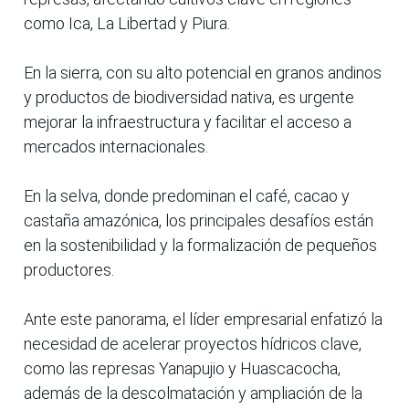
como Ica, La Libertad y Piura.
En la sierra, con su alto potencial en granos andinos
y productos de biodiversidad nativa, es urgente
mejorar la infraestructura y facilitar el acceso a
mercados internacionales.
En la selva, donde predominan el café, cacao y
castaña amazónica, los principales desafíos están
en la sostenibilidad y la formalización de pequeños
productores.
Ante este panorama, el líder empresarial enfatizó la
necesidad de acelerar proyectos hídricos clave,
como las represas Yanapujio y Huascacocha,
además de la descolmatación y ampliación de la