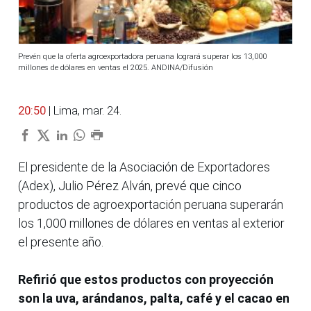
Prevén que la oferta agroexportadora peruana logrará superar los 13,000
millones de dólares en ventas el 2025. ANDINA/Difusión
20:50
| Lima, mar. 24.
El presidente de la Asociación de Exportadores
(Adex), Julio Pérez Alván, prevé que cinco
productos de agroexportación peruana superarán
los 1,000 millones de dólares en ventas al exterior
el presente año.
Refirió que estos productos con proyección
son la uva, arándanos, palta, café y el cacao en