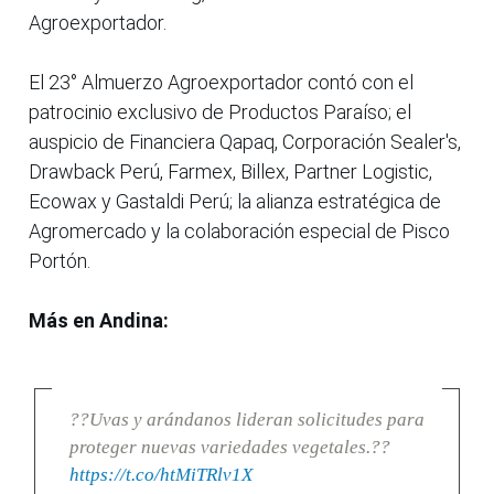
Agroexportador.
El 23° Almuerzo Agroexportador contó con el
patrocinio exclusivo de Productos Paraíso; el
auspicio de Financiera Qapaq, Corporación Sealer's,
Drawback Perú, Farmex, Billex, Partner Logistic,
Ecowax y Gastaldi Perú; la alianza estratégica de
Agromercado y la colaboración especial de Pisco
Portón.
Más en Andina:
??Uvas y arándanos lideran solicitudes para
proteger nuevas variedades vegetales.??
https://t.co/htMiTRlv1X