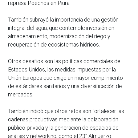
represa Poechos en Piura.
También subrayó la importancia de una gestión
integral del agua, que contemple inversión en
almacenamiento, modernización del riego y
recuperación de ecosistemas hídricos.
Otros desafíos son las políticas comerciales de
Estados Unidos, las medidas impuestas por la
Unión Europea que exige un mayor cumplimiento
de estándares sanitarios y una diversificación de
mercados.
También indicó que otros retos son fortalecer las
cadenas productivas mediante la colaboración
público-privada y la generación de espacios de
análisis y networking, como el 23° Almuerzo