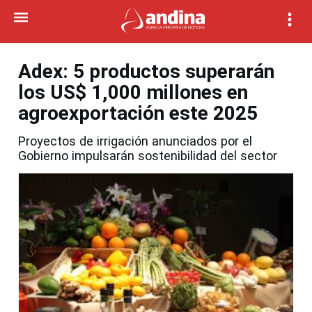
Adex: 5 productos superarán
los US$ 1,000 millones en
agroexportación este 2025
Proyectos de irrigación anunciados por el
Gobierno impulsarán sostenibilidad del sector