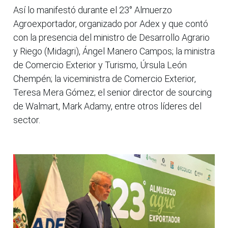
Así lo manifestó durante el 23° Almuerzo
Agroexportador, organizado por Adex y que contó
con la presencia del ministro de Desarrollo Agrario
y Riego (Midagri), Ángel Manero Campos; la ministra
de Comercio Exterior y Turismo, Úrsula León
Chempén; la viceministra de Comercio Exterior,
Teresa Mera Gómez; el senior director de sourcing
de Walmart, Mark Adamy, entre otros líderes del
sector.