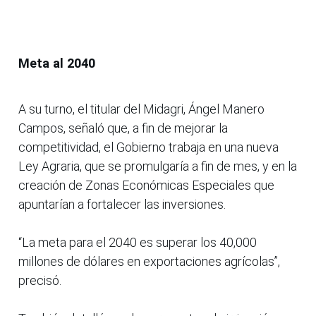
Meta al 2040
A su turno, el titular del Midagri, Ángel Manero
Campos, señaló que, a fin de mejorar la
competitividad, el Gobierno trabaja en una nueva
Ley Agraria, que se promulgaría a fin de mes, y en la
creación de Zonas Económicas Especiales que
apuntarían a fortalecer las inversiones.
“La meta para el 2040 es superar los 40,000
millones de dólares en exportaciones agrícolas”,
precisó.