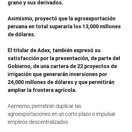
grano y sus derivados.
Asimismo, proyectó que la agroexportación
peruana en total superaría los 13,000 millones
de dólares.
El titular de Adex, también expresó su
satisfacción por la presentación, de parte del
Gobierno, de una cartera de 22 proyectos de
irrigación que generarán inversiones por
24,000 millones de dólares y que permitirán
ampliar la frontera agrícola.
Asimismo, permitirán duplicar las
agroexportaciones en un corto plazo e impulsar
empleos descentralizados.