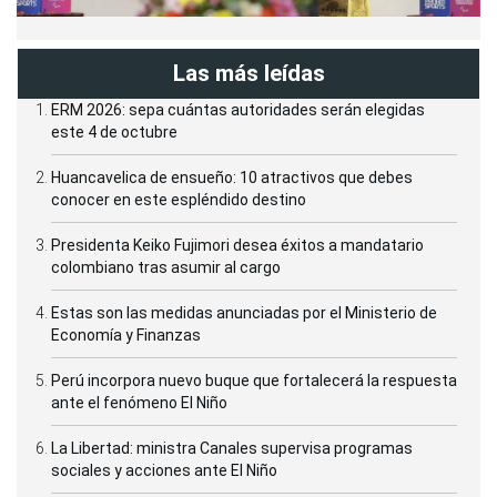
Las más leídas
ERM 2026: sepa cuántas autoridades serán elegidas
este 4 de octubre
Huancavelica de ensueño: 10 atractivos que debes
conocer en este espléndido destino
Presidenta Keiko Fujimori desea éxitos a mandatario
colombiano tras asumir al cargo
Estas son las medidas anunciadas por el Ministerio de
Economía y Finanzas
Perú incorpora nuevo buque que fortalecerá la respuesta
ante el fenómeno El Niño
La Libertad: ministra Canales supervisa programas
sociales y acciones ante El Niño