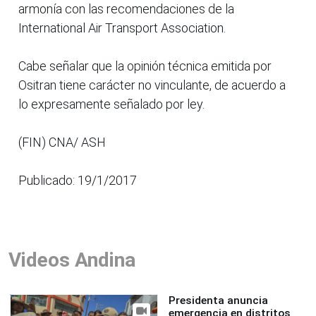
armonía con las recomendaciones de la
International Air Transport Association.
Cabe señalar que la opinión técnica emitida por
Ositran tiene carácter no vinculante, de acuerdo a
lo expresamente señalado por ley.
(FIN) CNA/ ASH
Publicado: 19/1/2017
Videos Andina
Presidenta anuncia
emergencia en distritos