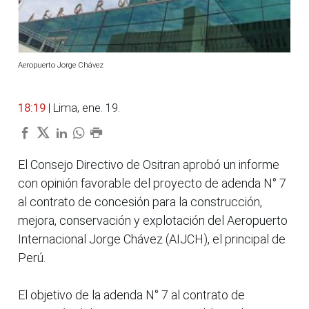
Aeropuerto Jorge Chávez
18:19
| Lima, ene. 19.
El Consejo Directivo de Ositran aprobó un informe
con opinión favorable del proyecto de adenda N° 7
al contrato de concesión para la construcción,
mejora, conservación y explotación del Aeropuerto
Internacional Jorge Chávez (AIJCH), el principal de
Perú.
El objetivo de la adenda N° 7 al contrato de