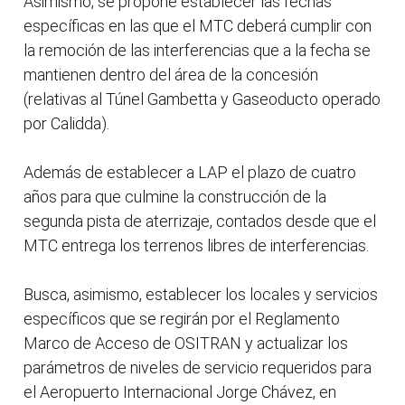
Asimismo, se propone establecer las fechas
específicas en las que el MTC deberá cumplir con
la remoción de las interferencias que a la fecha se
mantienen dentro del área de la concesión
(relativas al Túnel Gambetta y Gaseoducto operado
por Calidda).
Además de establecer a LAP el plazo de cuatro
años para que culmine la construcción de la
segunda pista de aterrizaje, contados desde que el
MTC entrega los terrenos libres de interferencias.
Busca, asimismo, establecer los locales y servicios
específicos que se regirán por el Reglamento
Marco de Acceso de OSITRAN y actualizar los
parámetros de niveles de servicio requeridos para
el Aeropuerto Internacional Jorge Chávez, en