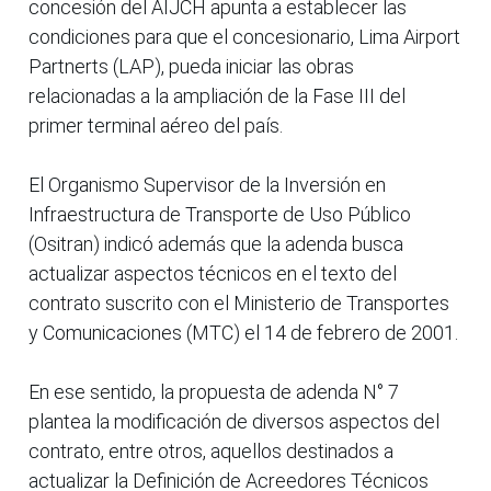
concesión del AIJCH apunta a establecer las
condiciones para que el concesionario, Lima Airport
Partnerts (LAP), pueda iniciar las obras
relacionadas a la ampliación de la Fase III del
primer terminal aéreo del país.
El Organismo Supervisor de la Inversión en
Infraestructura de Transporte de Uso Público
(Ositran) indicó además que la adenda busca
actualizar aspectos técnicos en el texto del
contrato suscrito con el Ministerio de Transportes
y Comunicaciones (MTC) el 14 de febrero de 2001.
En ese sentido, la propuesta de adenda N° 7
plantea la modificación de diversos aspectos del
contrato, entre otros, aquellos destinados a
actualizar la Definición de Acreedores Técnicos