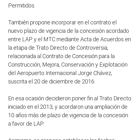
Permitidos.
También propone incorporar en el contrato el
nuevo plazo de vigencia de la concesión acordado
entre LAP y el MTC mediante Acta de Acuerdos en
la etapa de Trato Directo de Controversia,
relacionada al Contrato de Concesión para la
Construcción, Mejora, Conservación y Explotación
del Aeropuerto Internacional Jorge Chávez,
suscrita el 20 de diciembre de 2016.
En esa ocasión decidieron poner fin al Trato Directo
iniciado en el 2013, y acordaron una ampliación de
10 años más de plazo de vigencia de la concesión
a favor de LAP.