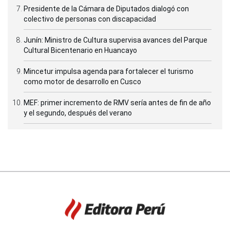
Presidente de la Cámara de Diputados dialogó con
colectivo de personas con discapacidad
Junín: Ministro de Cultura supervisa avances del Parque
Cultural Bicentenario en Huancayo
Mincetur impulsa agenda para fortalecer el turismo
como motor de desarrollo en Cusco
MEF: primer incremento de RMV sería antes de fin de año
y el segundo, después del verano