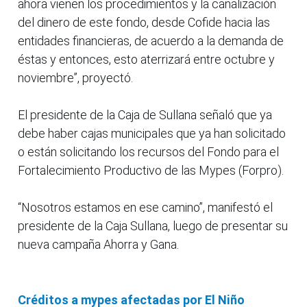
ahora vienen los procedimientos y la canalización
del dinero de este fondo, desde Cofide hacia las
entidades financieras, de acuerdo a la demanda de
éstas y entonces, esto aterrizará entre octubre y
noviembre”, proyectó.
El presidente de la Caja de Sullana señaló que ya
debe haber cajas municipales que ya han solicitado
o están solicitando los recursos del Fondo para el
Fortalecimiento Productivo de las Mypes (Forpro).
“Nosotros estamos en ese camino”, manifestó el
presidente de la Caja Sullana, luego de presentar su
nueva campaña Ahorra y Gana.
Créditos a mypes afectadas por El Niño