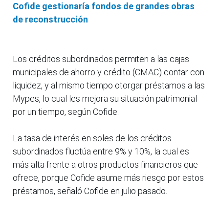
Cofide gestionaría fondos de grandes obras
de reconstrucción
Los créditos subordinados permiten a las cajas
municipales de ahorro y crédito (CMAC) contar con
liquidez, y al mismo tiempo otorgar préstamos a las
Mypes, lo cual les mejora su situación patrimonial
por un tiempo, según Cofide.
La tasa de interés en soles de los créditos
subordinados fluctúa entre 9% y 10%, la cual es
más alta frente a otros productos financieros que
ofrece, porque Cofide asume más riesgo por estos
préstamos, señaló Cofide en julio pasado.