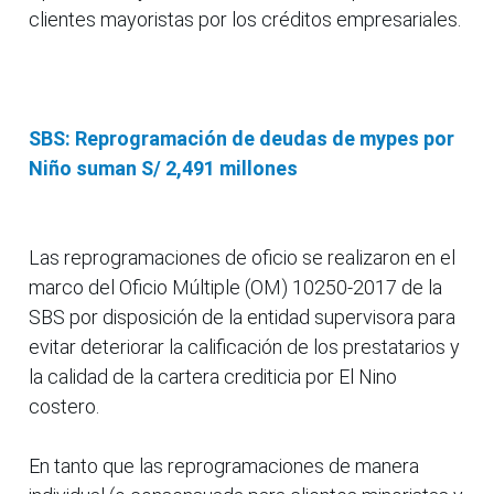
clientes mayoristas por los créditos empresariales.
SBS: Reprogramación de deudas de mypes por
Niño suman S/ 2,491 millones
Las reprogramaciones de oficio se realizaron en el
marco del Oficio Múltiple (OM) 10250-2017 de la
SBS por disposición de la entidad supervisora para
evitar deteriorar la calificación de los prestatarios y
la calidad de la cartera crediticia por El Nino
costero.
En tanto que las reprogramaciones de manera