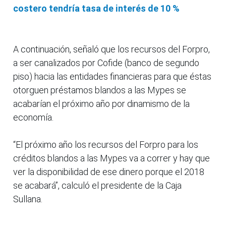
costero tendría tasa de interés de 10 %
A continuación, señaló que los recursos del Forpro,
a ser canalizados por Cofide (banco de segundo
piso) hacia las entidades financieras para que éstas
otorguen préstamos blandos a las Mypes se
acabarían el próximo año por dinamismo de la
economía.
“El próximo año los recursos del Forpro para los
créditos blandos a las Mypes va a correr y hay que
ver la disponibilidad de ese dinero porque el 2018
se acabará”, calculó el presidente de la Caja
Sullana.