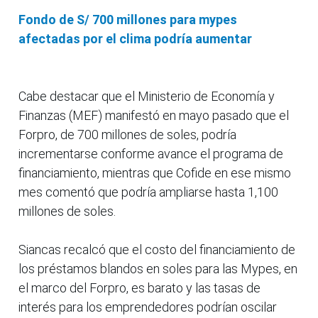
Fondo de S/ 700 millones para mypes
afectadas por el clima podría aumentar
Cabe destacar que el Ministerio de Economía y
Finanzas (MEF) manifestó en mayo pasado que el
Forpro, de 700 millones de soles, podría
incrementarse conforme avance el programa de
financiamiento, mientras que Cofide en ese mismo
mes comentó que podría ampliarse hasta 1,100
millones de soles.
Siancas recalcó que el costo del financiamiento de
los préstamos blandos en soles para las Mypes, en
el marco del Forpro, es barato y las tasas de
interés para los emprendedores podrían oscilar