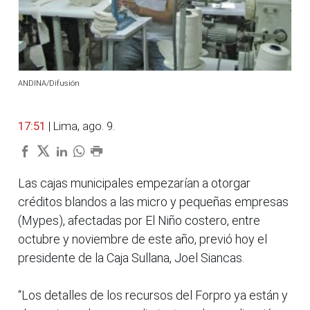
ANDINA/Difusión
17:51
| Lima, ago. 9.
Las cajas municipales empezarían a otorgar
créditos blandos a las micro y pequeñas empresas
(Mypes), afectadas por El Niño costero, entre
octubre y noviembre de este año, previó hoy el
presidente de la Caja Sullana, Joel Siancas.
“Los detalles de los recursos del Forpro ya están y