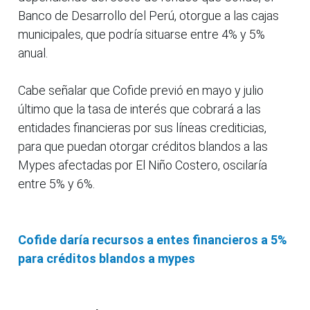
Banco de Desarrollo del Perú, otorgue a las cajas
municipales, que podría situarse entre 4% y 5%
anual.
Cabe señalar que Cofide previó en mayo y julio
último que la tasa de interés que cobrará a las
entidades financieras por sus líneas crediticias,
para que puedan otorgar créditos blandos a las
Mypes afectadas por El Niño Costero, oscilaría
entre 5% y 6%.
Cofide daría recursos a entes financieros a 5%
para créditos blandos a mypes