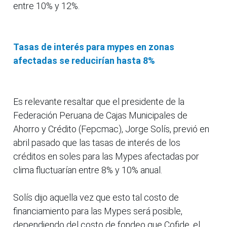
entre 10% y 12%.
Tasas de interés para mypes en zonas
afectadas se reducirían hasta 8%
Es relevante resaltar que el presidente de la
Federación Peruana de Cajas Municipales de
Ahorro y Crédito (Fepcmac), Jorge Solís, previó en
abril pasado que las tasas de interés de los
créditos en soles para las Mypes afectadas por
clima fluctuarían entre 8% y 10% anual.
Solís dijo aquella vez que esto tal costo de
financiamiento para las Mypes será posible,
dependiendo del costo de fondeo que Cofide, el