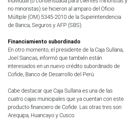
individual (o consensuada para clientes minoristas y
no minoristas) se hicieron al amparo del Oficio
Múltiple (OM) 5345-2010 de la Superintendencia
de Banca, Seguros y AFP (SBS).
Financiamiento subordinado
En otro momento, el presidente de la Caja Sullana,
Joel Siancas, informó que también están
interesados en un nuevo crédito subordinado de
Cofide, Banco de Desarrollo del Perú.
Cabe destacar que Caja Sullana es una de las
cuatro cajas municipales que ya cuentan con este
producto financiero de Cofide. Las otras tres son:
Arequipa, Huancayo y Cusco.