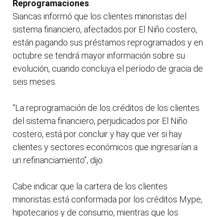
Reprogramaciones
Siancas informó que los clientes minoristas del
sistema financiero, afectados por El Niño costero,
están pagando sus préstamos reprogramados y en
octubre se tendrá mayor información sobre su
evolución, cuando concluya el período de gracia de
seis meses.
“La reprogramación de los créditos de los clientes
del sistema financiero, perjudicados por El Niño
costero, está por concluir y hay que ver si hay
clientes y sectores económicos que ingresarían a
un refinanciamiento”, dijo.
Cabe indicar que la cartera de los clientes
minoristas está conformada por los créditos Mype,
hipotecarios y de consumo, mientras que los