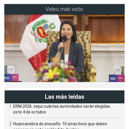
Video más visto
Las más leídas
ERM 2026: sepa cuántas autoridades serán elegidas
este 4 de octubre
Huancavelica de ensueño: 10 atractivos que debes