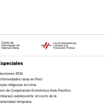
Especiales
lecciones 2026
nfermedades raras en Perú
oyas religiosas en Lima
oro de Cooperación Económica Asia-Pacífico
mbarazo adolescente: el costo de la
aternidad temprana