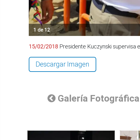
1 de 12
15/02/2018
Presidente Kuczynski supervisa e
Descargar Imagen
Galería Fotográfica