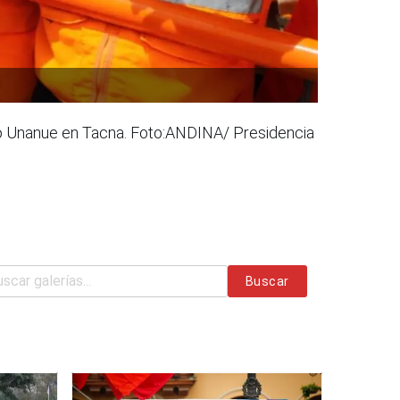
ito Unanue en Tacna. Foto:ANDINA/ Presidencia
Buscar